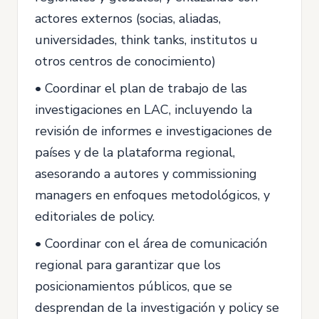
actores externos (socias, aliadas,
universidades, think tanks, institutos u
otros centros de conocimiento)
• Coordinar el plan de trabajo de las
investigaciones en LAC, incluyendo la
revisión de informes e investigaciones de
países y de la plataforma regional,
asesorando a autores y commissioning
managers en enfoques metodológicos, y
editoriales de policy.
• Coordinar con el área de comunicación
regional para garantizar que los
posicionamientos públicos, que se
desprendan de la investigación y policy se