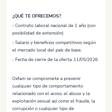
¿QUÉ TE OFRECEMOS?
- Contrato laboral nacional de 1 año (con
posibilidad de extensión)
- Salario y beneficios competitivos según
el mercado local del país de base.
- Fecha de cierre de la oferta: 11/05/2026
Oxfam se compromete a prevenir
cualquier tipo de comportamiento
relacionado con el acoso, el abuso y la
explotación sexual así como el fraude, la
corrupción o cualquier tipo de