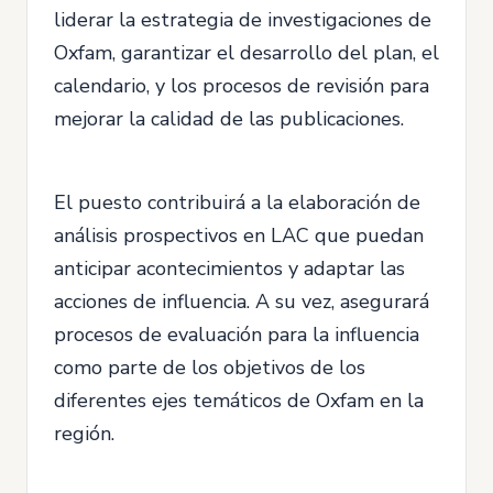
liderar la estrategia de investigaciones de
Oxfam, garantizar el desarrollo del plan, el
calendario, y los procesos de revisión para
mejorar la calidad de las publicaciones.
El puesto contribuirá a la elaboración de
análisis prospectivos en LAC que puedan
anticipar acontecimientos y adaptar las
acciones de influencia. A su vez, asegurará
procesos de evaluación para la influencia
como parte de los objetivos de los
diferentes ejes temáticos de Oxfam en la
región.