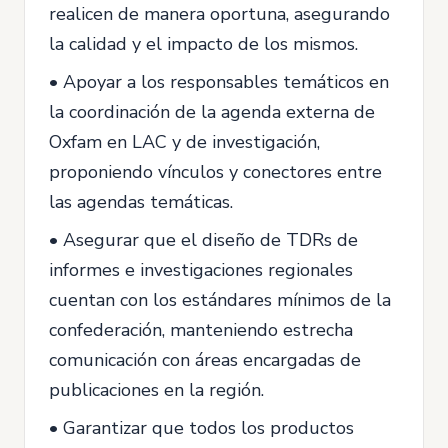
realicen de manera oportuna, asegurando
la calidad y el impacto de los mismos.
• Apoyar a los responsables temáticos en
la coordinación de la agenda externa de
Oxfam en LAC y de investigación,
proponiendo vínculos y conectores entre
las agendas temáticas.
• Asegurar que el diseño de TDRs de
informes e investigaciones regionales
cuentan con los estándares mínimos de la
confederación, manteniendo estrecha
comunicación con áreas encargadas de
publicaciones en la región.
• Garantizar que todos los productos