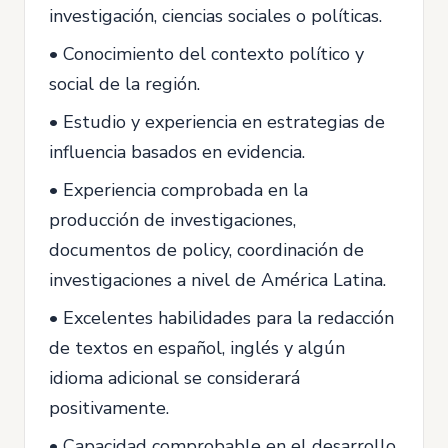
investigación, ciencias sociales o políticas.
• Conocimiento del contexto político y
social de la región.
• Estudio y experiencia en estrategias de
influencia basados en evidencia.
• Experiencia comprobada en la
producción de investigaciones,
documentos de policy, coordinación de
investigaciones a nivel de América Latina.
• Excelentes habilidades para la redacción
de textos en español, inglés y algún
idioma adicional se considerará
positivamente.
• Capacidad comprobable en el desarrollo