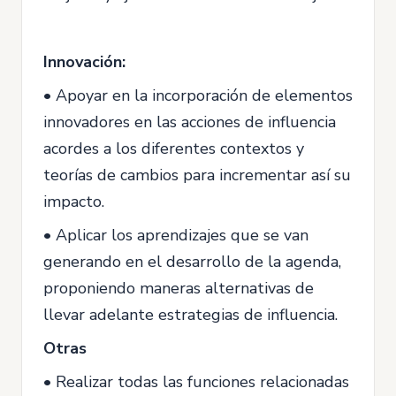
Innovación:
• Apoyar en la incorporación de elementos
innovadores en las acciones de influencia
acordes a los diferentes contextos y
teorías de cambios para incrementar así su
impacto.
• Aplicar los aprendizajes que se van
generando en el desarrollo de la agenda,
proponiendo maneras alternativas de
llevar adelante estrategias de influencia.
Otras
• Realizar todas las funciones relacionadas