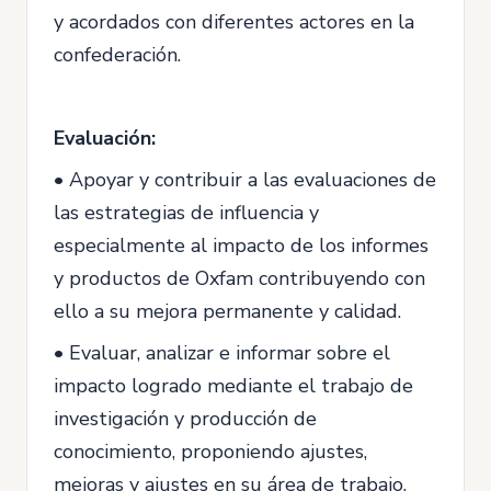
y acordados con diferentes actores en la
confederación.
Evaluación:
• Apoyar y contribuir a las evaluaciones de
las estrategias de influencia y
especialmente al impacto de los informes
y productos de Oxfam contribuyendo con
ello a su mejora permanente y calidad.
• Evaluar, analizar e informar sobre el
impacto logrado mediante el trabajo de
investigación y producción de
conocimiento, proponiendo ajustes,
mejoras y ajustes en su área de trabajo.