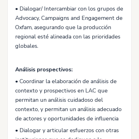
• Dialogar/ Intercambiar con los grupos de
Advocacy, Campaigns and Engagement de
Oxfam, asegurando que la producción
regional esté alineada con las prioridades
globales.
Análisis prospectivos:
• Coordinar la elaboración de análisis de
contexto y prospectivos en LAC que
permitan un análisis cuidadoso del
contexto, y permitan un análisis adecuado
de actores y oportunidades de influencia
• Dialogar y articular esfuerzos con otras