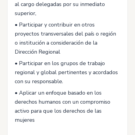
al cargo delegadas por su inmediato
superior,
• Participar y contribuir en otros
proyectos transversales del país o región
o institución a consideración de la
Dirección Regional
• Participar en los grupos de trabajo
regional y global pertinentes y acordados
con su responsable.
• Aplicar un enfoque basado en los
derechos humanos con un compromiso
activo para que los derechos de las
mujeres