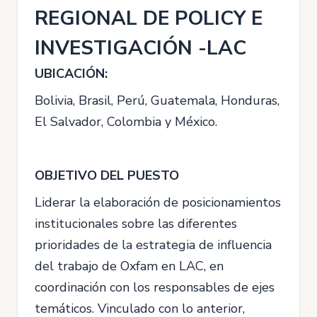
REGIONAL DE POLICY E
INVESTIGACIÓN -LAC
UBICACIÓN:
Bolivia, Brasil, Perú, Guatemala, Honduras,
El Salvador, Colombia y México.
OBJETIVO DEL PUESTO
Liderar la elaboración de posicionamientos
institucionales sobre las diferentes
prioridades de la estrategia de influencia
del trabajo de Oxfam en LAC, en
coordinación con los responsables de ejes
temáticos. Vinculado con lo anterior,