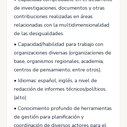
de investigaciones, documentos y otras
contribuciones realizadas en áreas
relacionadas con la multidimensionalidad
de las desigualdades.
• Capacidad/habilidad para trabajo con
organizaciones diversas (organizaciones de
base, organismos regionales, academia,
centros de pensamiento, entre otros).
• Idiomas: español, inglés, a nivel de
redacción de informes técnicos/políticos.
(alto)
• Conocimiento profundo de herramientas
de gestión para planificación y
coordinación de diversos actores para el