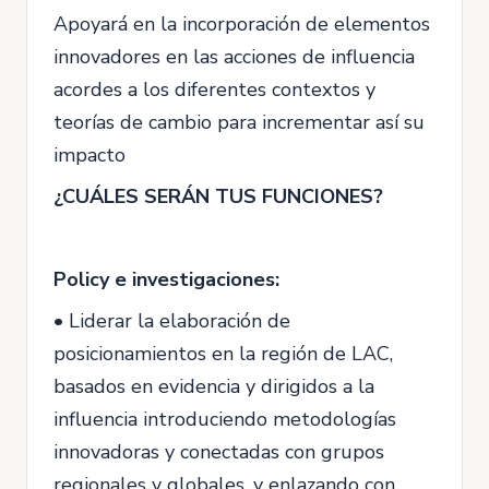
Apoyará en la incorporación de elementos
innovadores en las acciones de influencia
acordes a los diferentes contextos y
teorías de cambio para incrementar así su
impacto
¿CUÁLES SERÁN TUS FUNCIONES?
Policy e investigaciones:
• Liderar la elaboración de
posicionamientos en la región de LAC,
basados en evidencia y dirigidos a la
influencia introduciendo metodologías
innovadoras y conectadas con grupos
regionales y globales, y enlazando con