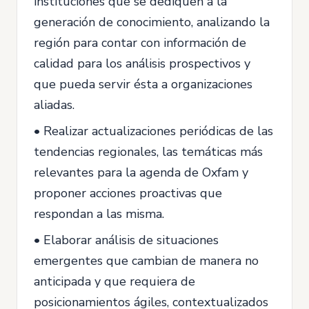
instituciones que se dediquen a la
generación de conocimiento, analizando la
región para contar con información de
calidad para los análisis prospectivos y
que pueda servir ésta a organizaciones
aliadas.
• Realizar actualizaciones periódicas de las
tendencias regionales, las temáticas más
relevantes para la agenda de Oxfam y
proponer acciones proactivas que
respondan a las misma.
• Elaborar análisis de situaciones
emergentes que cambian de manera no
anticipada y que requiera de
posicionamientos ágiles, contextualizados