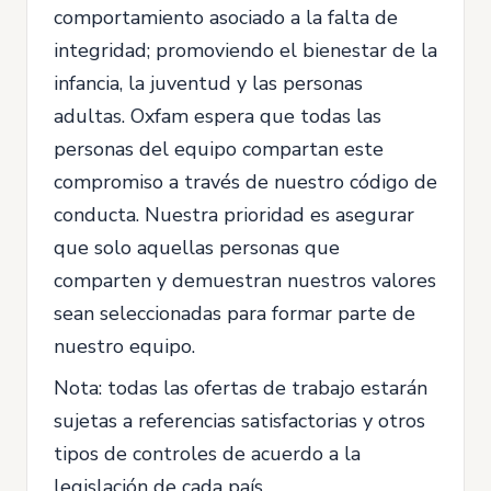
comportamiento asociado a la falta de
integridad; promoviendo el bienestar de la
infancia, la juventud y las personas
adultas. Oxfam espera que todas las
personas del equipo compartan este
compromiso a través de nuestro código de
conducta. Nuestra prioridad es asegurar
que solo aquellas personas que
comparten y demuestran nuestros valores
sean seleccionadas para formar parte de
nuestro equipo.
Nota: todas las ofertas de trabajo estarán
sujetas a referencias satisfactorias y otros
tipos de controles de acuerdo a la
legislación de cada país.