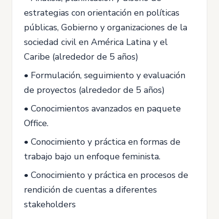
estrategias con orientación en políticas
públicas, Gobierno y organizaciones de la
sociedad civil en América Latina y el
Caribe (alrededor de 5 años)
• Formulación, seguimiento y evaluación
de proyectos (alrededor de 5 años)
• Conocimientos avanzados en paquete
Office.
• Conocimiento y práctica en formas de
trabajo bajo un enfoque feminista.
• Conocimiento y práctica en procesos de
rendición de cuentas a diferentes
stakeholders