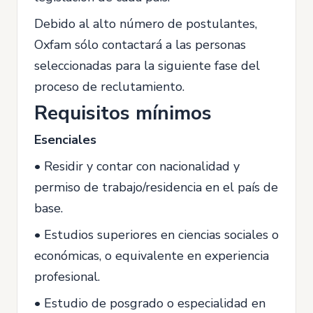
Debido al alto número de postulantes,
Oxfam sólo contactará a las personas
seleccionadas para la siguiente fase del
proceso de reclutamiento.
Requisitos mínimos
Esenciales
• Residir y contar con nacionalidad y
permiso de trabajo/residencia en el país de
base.
• Estudios superiores en ciencias sociales o
económicas, o equivalente en experiencia
profesional.
• Estudio de posgrado o especialidad en