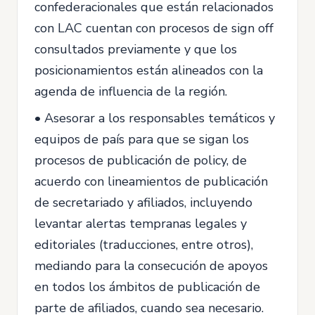
confederacionales que están relacionados
con LAC cuentan con procesos de sign off
consultados previamente y que los
posicionamientos están alineados con la
agenda de influencia de la región.
• Asesorar a los responsables temáticos y
equipos de país para que se sigan los
procesos de publicación de policy, de
acuerdo con lineamientos de publicación
de secretariado y afiliados, incluyendo
levantar alertas tempranas legales y
editoriales (traducciones, entre otros),
mediando para la consecución de apoyos
en todos los ámbitos de publicación de
parte de afiliados, cuando sea necesario.