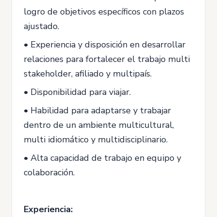
logro de objetivos específicos con plazos
ajustado.
• Experiencia y disposición en desarrollar
relaciones para fortalecer el trabajo multi
stakeholder, afiliado y multipaís.
• Disponibilidad para viajar.
• Habilidad para adaptarse y trabajar
dentro de un ambiente multicultural,
multi idiomático y multidisciplinario.
• Alta capacidad de trabajo en equipo y
colaboración.
Experiencia: