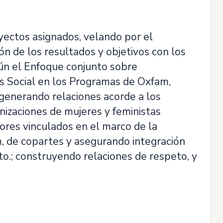
yectos asignados, velando por el
 de los resultados y objetivos con los
ún el Enfoque conjunto sobre
s Social en los Programas de Oxfam,
 generando relaciones acorde a los
nizaciones de mujeres y feministas
res vinculados en el marco de la
, de copartes y asegurando integración
o.; construyendo relaciones de respeto, y