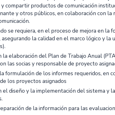
 y compartir productos de comunicación institu
onante y otros públicos, en colaboración con la
Comunicación.
do se requiera, en el proceso de mejora en la f
 asegurando la calidad en el marco lógico y la 
s).
n la elaboración del Plan de Trabajo Anual (PTA
con las socias y responsable de proyecto asigna
 la formulación de los informes requeridos, en 
de los proyectos asignados
n el diseño y la implementación del sistema y 
.
eparación de la información para las evaluacion