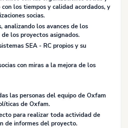
 con los tiempos y calidad acordados, y
zaciones socias.
s, analizando los avances de los
 de los proyectos asignados.
 sistemas SEA - RC propios y su
cias con miras a la mejora de los
odas las personas del equipo de Oxfam
líticas de Oxfam.
ecto para realizar toda actividad de
n de informes del proyecto.