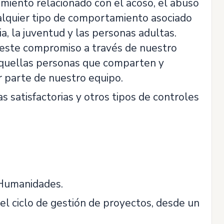
iento relacionado con el acoso, el abuso
cualquier tipo de comportamiento asociado
ia, la juventud y las personas adultas.
este compromiso a través de nuestro
 aquellas personas que comparten y
 parte de nuestro equipo.
as satisfactorias y otros tipos de controles
 Humanidades.
el ciclo de gestión de proyectos, desde un