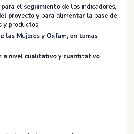
 para el seguimiento de los indicadores,
del proyecto y para alimentar la base de
 y productos.
de las Mujeres y Oxfam, en temas
a nivel cualitativo y cuantitativo