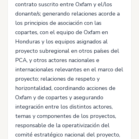
contrato suscrito entre Oxfam y el/los
donante/s; generando relaciones acorde a
los principios de asociación con las
copartes, con el equipo de Oxfam en
Honduras y los equipos asignados al
proyecto subregional en otros países del
PCA, y otros actores nacionales e
internacionales relevantes en el marco del
proyecto; relaciones de respeto y
horizontalidad, coordinando acciones de
Oxfam y de copartes y asegurando
integración entre los distintos actores,
temas y componentes de los proyectos,
responsable de la operativización del
comité estratégico nacional del proyecto,