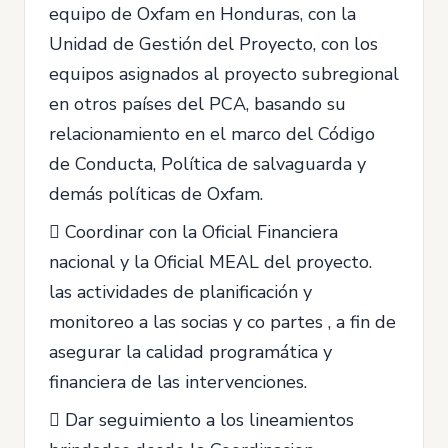
equipo de Oxfam en Honduras, con la
Unidad de Gestión del Proyecto, con los
equipos asignados al proyecto subregional
en otros países del PCA, basando su
relacionamiento en el marco del Código
de Conducta, Política de salvaguarda y
demás políticas de Oxfam.
 Coordinar con la Oficial Financiera
nacional y la Oficial MEAL del proyecto.
las actividades de planificación y
monitoreo a las socias y co partes , a fin de
asegurar la calidad programática y
financiera de las intervenciones.
 Dar seguimiento a los lineamientos