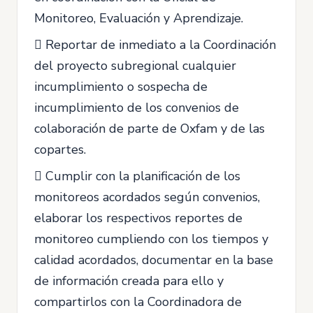
Monitoreo, Evaluación y Aprendizaje.
 Reportar de inmediato a la Coordinación
del proyecto subregional cualquier
incumplimiento o sospecha de
incumplimiento de los convenios de
colaboración de parte de Oxfam y de las
copartes.
 Cumplir con la planificación de los
monitoreos acordados según convenios,
elaborar los respectivos reportes de
monitoreo cumpliendo con los tiempos y
calidad acordados, documentar en la base
de información creada para ello y
compartirlos con la Coordinadora de