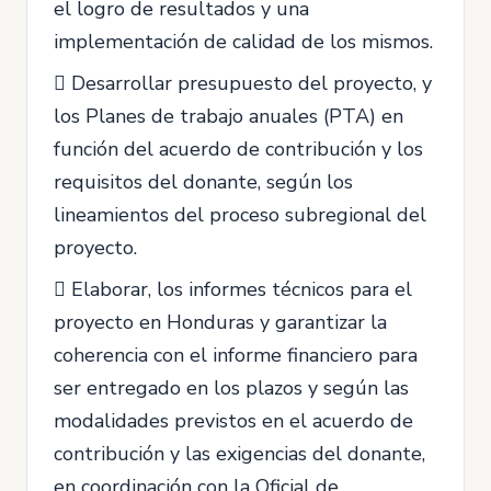
el logro de resultados y una
implementación de calidad de los mismos.
 Desarrollar presupuesto del proyecto, y
los Planes de trabajo anuales (PTA) en
función del acuerdo de contribución y los
requisitos del donante, según los
lineamientos del proceso subregional del
proyecto.
 Elaborar, los informes técnicos para el
proyecto en Honduras y garantizar la
coherencia con el informe financiero para
ser entregado en los plazos y según las
modalidades previstos en el acuerdo de
contribución y las exigencias del donante,
en coordinación con la Oficial de