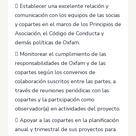
 Establecer una excelente relación y
comunicación con los equipos de las socias
y copartes en el marco de los Principios de
Asociación, el Código de Conducta y
demás políticas de Oxfam.
 Monitorear el cumplimiento de las
responsabilidades de Oxfam y de las
copartes según los convenios de
colaboración suscritos entre las partes, a
través de reuniones periódicas con las
copartes y la participación como
observador(a) en actividades del proyecto.
 Apoyar a las copartes en la planificación
anual y trimestral de sus proyectos para