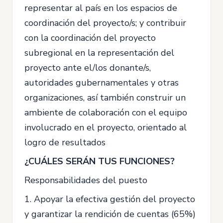
representar al país en los espacios de
coordinación del proyecto/s; y contribuir
con la coordinación del proyecto
subregional en la representación del
proyecto ante el/los donante/s,
autoridades gubernamentales y otras
organizaciones, así también construir un
ambiente de colaboración con el equipo
involucrado en el proyecto, orientado al
logro de resultados
¿CUÁLES SERÁN TUS FUNCIONES?
Responsabilidades del puesto
1. Apoyar la efectiva gestión del proyecto
y garantizar la rendición de cuentas (65%)