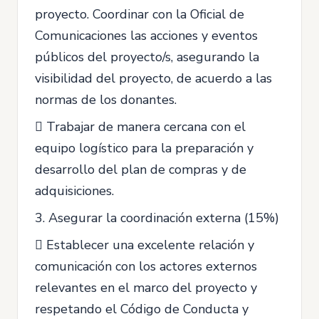
proyecto. Coordinar con la Oficial de
Comunicaciones las acciones y eventos
públicos del proyecto/s, asegurando la
visibilidad del proyecto, de acuerdo a las
normas de los donantes.
 Trabajar de manera cercana con el
equipo logístico para la preparación y
desarrollo del plan de compras y de
adquisiciones.
3. Asegurar la coordinación externa (15%)
 Establecer una excelente relación y
comunicación con los actores externos
relevantes en el marco del proyecto y
respetando el Código de Conducta y