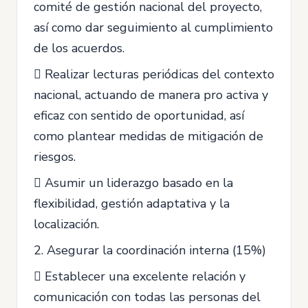
comité de gestión nacional del proyecto,
así como dar seguimiento al cumplimiento
de los acuerdos.
 Realizar lecturas periódicas del contexto
nacional, actuando de manera pro activa y
eficaz con sentido de oportunidad, así
como plantear medidas de mitigación de
riesgos.
 Asumir un liderazgo basado en la
flexibilidad, gestión adaptativa y la
localización.
2. Asegurar la coordinación interna (15%)
 Establecer una excelente relación y
comunicación con todas las personas del