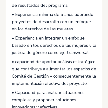
de resultados del programa.
• Experiencia mínima de 5 años liderando
proyectos de desarrollo con un enfoque
en los derechos de las mujeres.
• Experiencia en integrar un enfoque
basado en los derechos de las mujeres y la
justicia de género como eje transversal.
• capacidad de aportar análisis estratégico
que contribuya a alimentar los espacios de
Comité de Gestión y consecuentemente la
implementación efectiva del proyecto.
• Capacidad para analizar situaciones
complejas y proponer soluciones
innovadoras y efectivas.