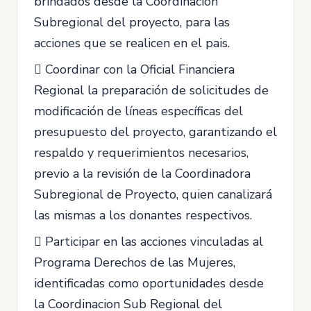
brindados desde la Coordinacion
Subregional del proyecto, para las
acciones que se realicen en el pais.
 Coordinar con la Oficial Financiera
Regional la preparación de solicitudes de
modificación de líneas específicas del
presupuesto del proyecto, garantizando el
respaldo y requerimientos necesarios,
previo a la revisión de la Coordinadora
Subregional de Proyecto, quien canalizará
las mismas a los donantes respectivos.
 Participar en las acciones vinculadas al
Programa Derechos de las Mujeres,
identificadas como oportunidades desde
la Coordinacion Sub Regional del