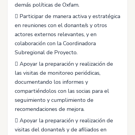
demás políticas de Oxfam.
 Participar de manera activa y estratégica
en reuniones con el donante/s y otros
actores externos relevantes, y en
colaboración con la Coordinadora
Subregional de Proyecto.
 Apoyar la preparación y realización de
las visitas de monitoreo periódicas,
documentando los informes y
compartiéndolos con las socias para el
seguimiento y cumplimiento de
recomendaciones de mejora.
 Apoyar la preparación y realización de
visitas del donante/s y de afiliados en