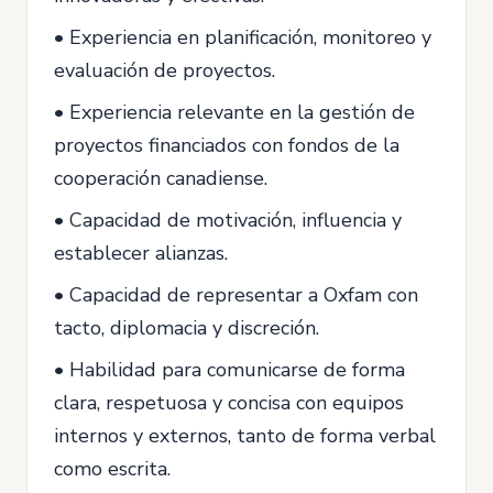
• Experiencia en planificación, monitoreo y
evaluación de proyectos.
• Experiencia relevante en la gestión de
proyectos financiados con fondos de la
cooperación canadiense.
• Capacidad de motivación, influencia y
establecer alianzas.
• Capacidad de representar a Oxfam con
tacto, diplomacia y discreción.
• Habilidad para comunicarse de forma
clara, respetuosa y concisa con equipos
internos y externos, tanto de forma verbal
como escrita.