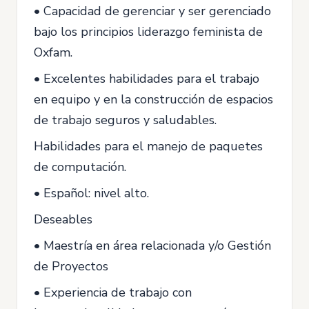
• Capacidad de gerenciar y ser gerenciado
bajo los principios liderazgo feminista de
Oxfam.
• Excelentes habilidades para el trabajo
en equipo y en la construcción de espacios
de trabajo seguros y saludables.
Habilidades para el manejo de paquetes
de computación.
• Español: nivel alto.
Deseables
• Maestría en área relacionada y/o Gestión
de Proyectos
• Experiencia de trabajo con