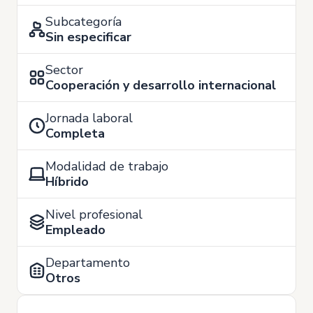
Subcategoría
Sin especificar
Sector
Cooperación y desarrollo internacional
Jornada laboral
Completa
Modalidad de trabajo
Híbrido
Nivel profesional
Empleado
Departamento
Otros