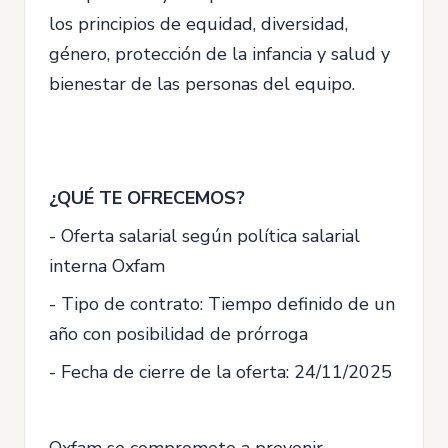
los principios de equidad, diversidad,
género, protección de la infancia y salud y
bienestar de las personas del equipo.
¿QUÉ TE OFRECEMOS?
- Oferta salarial según política salarial
interna Oxfam
- Tipo de contrato: Tiempo definido de un
año con posibilidad de prórroga
- Fecha de cierre de la oferta: 24/11/2025