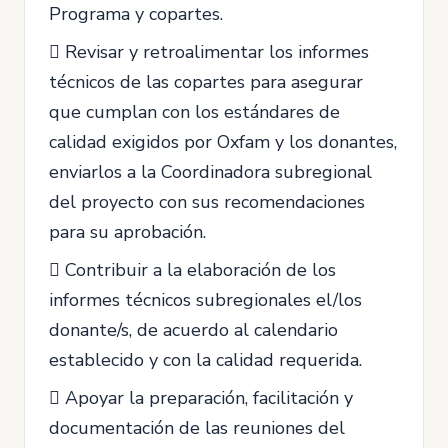
Programa y copartes.
 Revisar y retroalimentar los informes
técnicos de las copartes para asegurar
que cumplan con los estándares de
calidad exigidos por Oxfam y los donantes,
enviarlos a la Coordinadora subregional
del proyecto con sus recomendaciones
para su aprobación.
 Contribuir a la elaboración de los
informes técnicos subregionales el/los
donante/s, de acuerdo al calendario
establecido y con la calidad requerida.
 Apoyar la preparación, facilitación y
documentación de las reuniones del