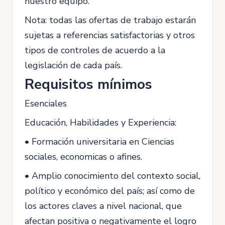
nuestro equipo.
Nota: todas las ofertas de trabajo estarán
sujetas a referencias satisfactorias y otros
tipos de controles de acuerdo a la
legislación de cada país.
Requisitos mínimos
Esenciales
Educación, Habilidades y Experiencia:
• Formación universitaria en Ciencias
sociales, economicas o afines.
• Amplio conocimiento del contexto social,
político y económico del país; así como de
los actores claves a nivel nacional, que
afectan positiva o negativamente el logro