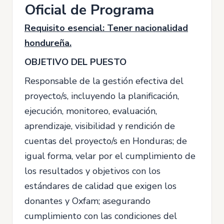
Oficial de Programa
Requisito esencial: Tener nacionalidad
hondureña.
OBJETIVO DEL PUESTO
Responsable de la gestión efectiva del
proyecto/s, incluyendo la planificación,
ejecución, monitoreo, evaluación,
aprendizaje, visibilidad y rendición de
cuentas del proyecto/s en Honduras; de
igual forma, velar por el cumplimiento de
los resultados y objetivos con los
estándares de calidad que exigen los
donantes y Oxfam; asegurando
cumplimiento con las condiciones del