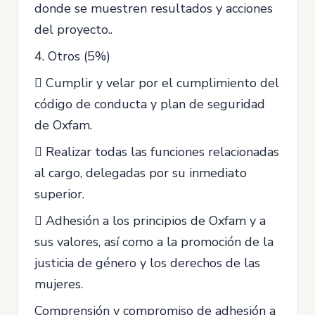
donde se muestren resultados y acciones
del proyecto..
4. Otros (5%)
 Cumplir y velar por el cumplimiento del
código de conducta y plan de seguridad
de Oxfam.
 Realizar todas las funciones relacionadas
al cargo, delegadas por su inmediato
superior.
 Adhesión a los principios de Oxfam y a
sus valores, así como a la promoción de la
justicia de género y los derechos de las
mujeres.
Comprensión y compromiso de adhesión a