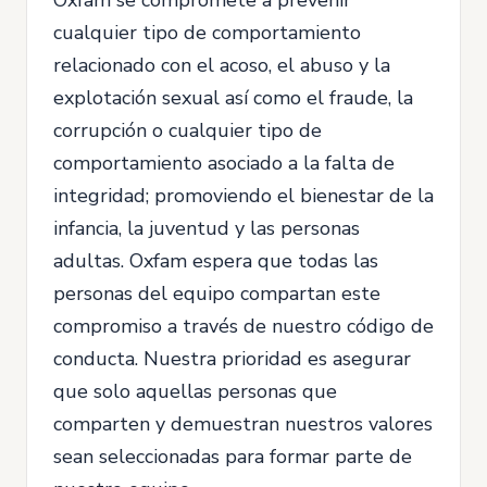
Oxfam se compromete a prevenir
cualquier tipo de comportamiento
relacionado con el acoso, el abuso y la
explotación sexual así como el fraude, la
corrupción o cualquier tipo de
comportamiento asociado a la falta de
integridad; promoviendo el bienestar de la
infancia, la juventud y las personas
adultas. Oxfam espera que todas las
personas del equipo compartan este
compromiso a través de nuestro código de
conducta. Nuestra prioridad es asegurar
que solo aquellas personas que
comparten y demuestran nuestros valores
sean seleccionadas para formar parte de