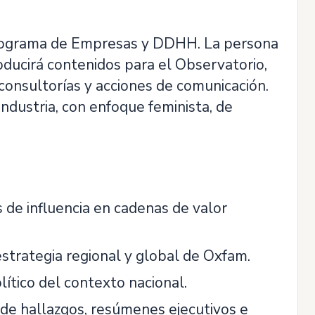
Programa de Empresas y DDHH. La persona
ducirá contenidos para el Observatorio,
 consultorías y acciones de comunicación.
industria, con enfoque feminista, de
 de influencia en cadenas de valor
strategia regional y global de Oxfam.
lítico del contexto nacional.
 de hallazgos, resúmenes ejecutivos e