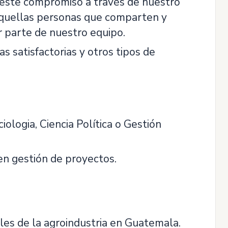
este compromiso a través de nuestro
 aquellas personas que comparten y
 parte de nuestro equipo.
as satisfactorias y otros tipos de
iologia, Ciencia Política o Gestión
en gestión de proyectos.
es de la agroindustria en Guatemala.