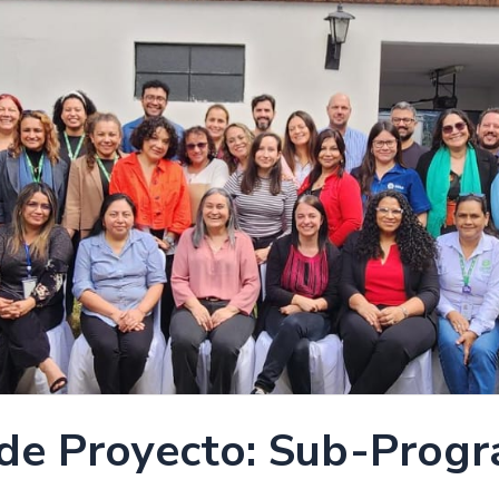
l de Proyecto: Sub-Prog