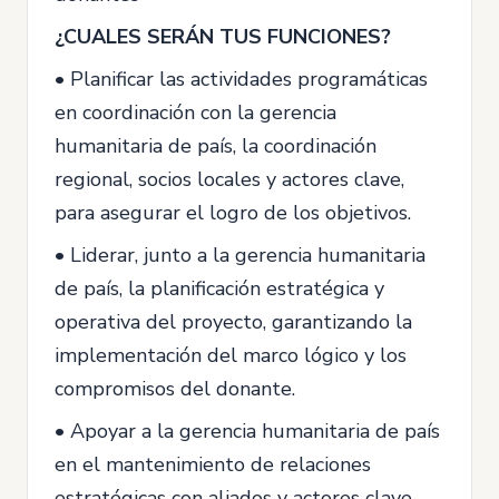
¿CUALES SERÁN TUS FUNCIONES?
• Planificar las actividades programáticas
en coordinación con la gerencia
humanitaria de país, la coordinación
regional, socios locales y actores clave,
para asegurar el logro de los objetivos.
• Liderar, junto a la gerencia humanitaria
de país, la planificación estratégica y
operativa del proyecto, garantizando la
implementación del marco lógico y los
compromisos del donante.
• Apoyar a la gerencia humanitaria de país
en el mantenimiento de relaciones
estratégicas con aliados y actores clave.