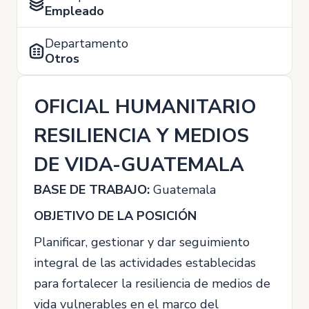
Empleado
Departamento
Otros
OFICIAL HUMANITARIO
RESILIENCIA Y MEDIOS
DE VIDA-GUATEMALA
BASE DE TRABAJO:
Guatemala
OBJETIVO DE LA POSICIÓN
Planificar, gestionar y dar seguimiento
integral de las actividades establecidas
para fortalecer la resiliencia de medios de
vida vulnerables en el marco del