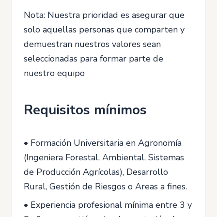
Nota: Nuestra prioridad es asegurar que
solo aquellas personas que comparten y
demuestran nuestros valores sean
seleccionadas para formar parte de
nuestro equipo
Requisitos mínimos
• Formación Universitaria en Agronomía
(Ingeniera Forestal, Ambiental, Sistemas
de Producción Agrícolas), Desarrollo
Rural, Gestión de Riesgos o Areas a fines.
• Experiencia profesional mínima entre 3 y