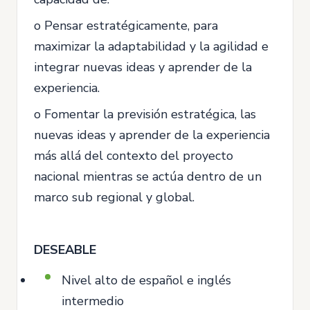
o Pensar estratégicamente, para
maximizar la adaptabilidad y la agilidad e
integrar nuevas ideas y aprender de la
experiencia.
o Fomentar la previsión estratégica, las
nuevas ideas y aprender de la experiencia
más allá del contexto del proyecto
nacional mientras se actúa dentro de un
marco sub regional y global.
DESEABLE
Nivel alto de español e inglés
intermedio