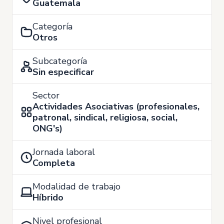
Guatemala
Categoría
Otros
Subcategoría
Sin especificar
Sector
Actividades Asociativas (profesionales,
patronal, sindical, religiosa, social,
ONG's)
Jornada laboral
Completa
Modalidad de trabajo
Híbrido
Nivel profesional