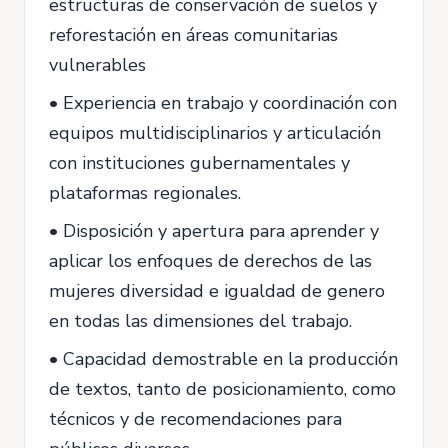
estructuras de conservación de suelos y
reforestación en áreas comunitarias
vulnerables
• Experiencia en trabajo y coordinación con
equipos multidisciplinarios y articulación
con instituciones gubernamentales y
plataformas regionales.
• Disposición y apertura para aprender y
aplicar los enfoques de derechos de las
mujeres diversidad e igualdad de genero
en todas las dimensiones del trabajo.
• Capacidad demostrable en la producción
de textos, tanto de posicionamiento, como
técnicos y de recomendaciones para