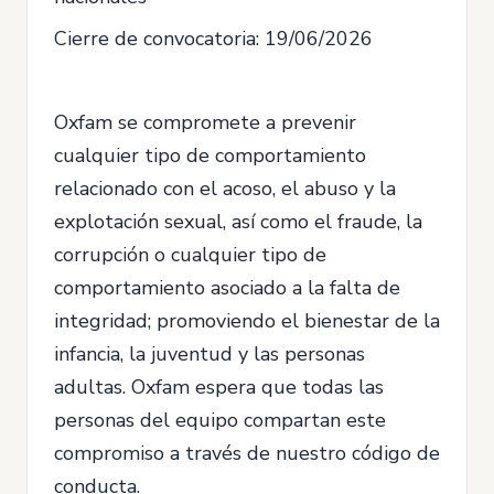
Cierre de convocatoria: 19/06/2026
Oxfam se compromete a prevenir
cualquier tipo de comportamiento
relacionado con el acoso, el abuso y la
explotación sexual, así como el fraude, la
corrupción o cualquier tipo de
comportamiento asociado a la falta de
integridad; promoviendo el bienestar de la
infancia, la juventud y las personas
adultas. Oxfam espera que todas las
personas del equipo compartan este
compromiso a través de nuestro código de
conducta.