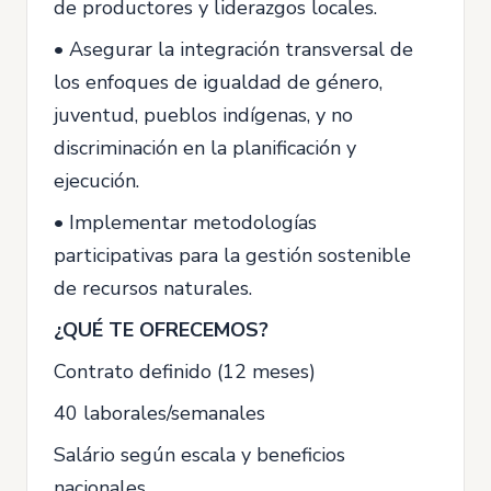
de productores y liderazgos locales.
• Asegurar la integración transversal de
los enfoques de igualdad de género,
juventud, pueblos indígenas, y no
discriminación en la planificación y
ejecución.
• Implementar metodologías
participativas para la gestión sostenible
de recursos naturales.
¿QUÉ TE OFRECEMOS?
Contrato definido (12 meses)
40 laborales/semanales
Salário según escala y beneficios
nacionales