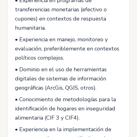
• Experiencia en programas de
transferencias monetarias (efectivo o
cupones) en contextos de respuesta
humanitaria.
• Experiencia en manejo, monitoreo y
evaluación, preferiblemente en contextos
políticos complejos.
• Dominio en el uso de herramientas
digitales de sistemas de información
geográficas (ArcGis, QGIS, otros).
• Conocimiento de metodologías para la
identificación de hogares en inseguridad
alimentaria (CIF 3 y CIF4).
• Experiencia en la implementación de