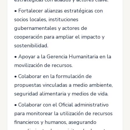
• Fortalecer alianzas estratégicas con
socios locales, instituciones
gubernamentales y actores de
cooperación para ampliar el impacto y
sostenibilidad.
• Apoyar a la Gerencia Humanitaria en la
movilización de recursos.
• Colaborar en la formulación de
propuestas vinculadas a medio ambiente,
seguridad alimentaria y medios de vida.
• Colaborar con el Oficial administrativo
para monitorear la utilización de recursos
financieros y humanos, asegurando