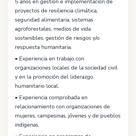
5 años en gestión e implementación de
proyectos de resiliencia climática,
seguridad alimentaria, sistemas
agroforestales, medios de vida
sostenibles, gestión de riesgos y/o
respuesta humanitaria.
• Experiencia en trabajo con
organizaciones locales de la sociedad civil
y en la promoción del liderazgo
humanitario local.
• Experiencia comprobada en
relacionamiento con organizaciones de
mujeres, campesinas, jóvenes y de pueblos
indígenas.