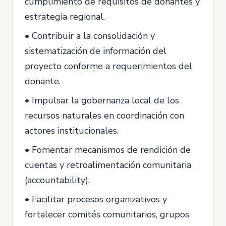
cumplimiento de requisitos de donantes y
estrategia regional.
• Contribuir a la consolidación y
sistematización de información del
proyecto conforme a requerimientos del
donante.
• Impulsar la gobernanza local de los
recursos naturales en coordinación con
actores institucionales.
• Fomentar mecanismos de rendición de
cuentas y retroalimentación comunitaria
(accountability).
• Facilitar procesos organizativos y
fortalecer comités comunitarios, grupos