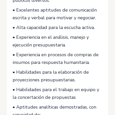
públicos diversos.
• Excelentes aptitudes de comunicación
escrita y verbal para motivar y negociar.
• Alta capacidad para la escucha activa.
• Experiencia en el análisis, manejo y
ejecución presupuestaria.
• Experiencia en procesos de compras de
insumos para respuesta humanitaria.
• Habilidades para la elaboración de
proyecciones presupuestarias.
• Habilidades para el trabajo en equipo y
la concertación de propuestas
• Aptitudes analíticas demostradas, con
capacidad de: