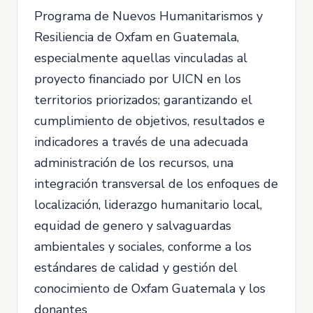
Programa de Nuevos Humanitarismos y
Resiliencia de Oxfam en Guatemala,
especialmente aquellas vinculadas al
proyecto financiado por UICN en los
territorios priorizados; garantizando el
cumplimiento de objetivos, resultados e
indicadores a través de una adecuada
administración de los recursos, una
integración transversal de los enfoques de
localización, liderazgo humanitario local,
equidad de genero y salvaguardas
ambientales y sociales, conforme a los
estándares de calidad y gestión del
conocimiento de Oxfam Guatemala y los
donantes